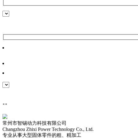
常州市智锡动力科技有限公司
Changzhou Zhixi Power Technology Co., Ltd.
专业从事大型固体零件的粗、精加工