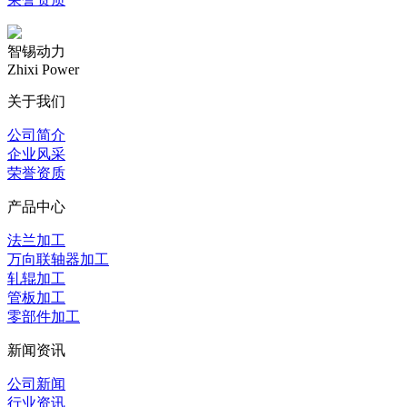
智锡动力
Zhixi Power
关于我们
公司简介
企业风采
荣誉资质
产品中心
法兰加工
万向联轴器加工
轧辊加工
管板加工
零部件加工
新闻资讯
公司新闻
行业资讯