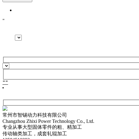
常州市智锡动力科技有限公司
Changzhou Zhixi Power Technology Co., Ltd.
专业从事大型固体零件的粗、精加工
传动轴类加工，
成套轧辊加工